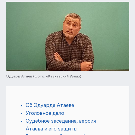
Эдуард Атаев (фото: «Кавказский Узел»)
Об Эдуарде Атаеве
Уголовное дело
Судебное заседание, версия
Атаева и его защиты