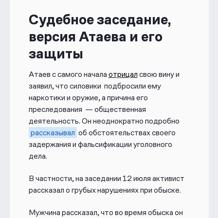
Судебное заседание,
версия Атаева и его
защиты
Атаев с самого начала
отрицал
свою вину и
заявил, что силовики подбросили ему
наркотики и оружие, а причина его
преследования — общественная
деятельность. Он неоднократно подробно
рассказывал
об обстоятельствах своего
задержания и фальсификации уголовного
дела
.
В частности, на заседании 12 июля активист
рассказал о грубых нарушениях при обыске.
Мужчина рассказал, что во время обыска он