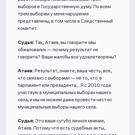
выборов в Государственную думу. По всем
трем выборам у меня нарушения
представлены, в том числе в Следственный
комитет.
Судья:
Так, Атаев, вы говорите «вы
обжаловали» — почему результат не
говорите? Ваши жалобы все удовлетворены?
Атаев:
Результат, знаете, ваша честь, все,
что связано с выборами — не то, что в
парламент или президента… Я с 2010 года
участвую в муниципальных выборах нашего
села, и мы не можем даже провести честно
муниципальные выборы нашего села.
Судья:
Это ваше сугубо личное мнение,
Атаев. Потому что есть судебные акты,