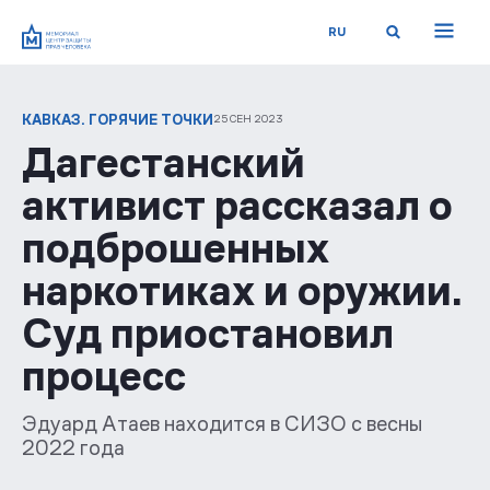
RU
КАВКАЗ. ГОРЯЧИЕ ТОЧКИ
25 СЕН 2023
Дагестанский
активист рассказал о
подброшенных
наркотиках и оружии.
Суд приостановил
процесс
Эдуард Атаев находится в СИЗО с весны
2022 года