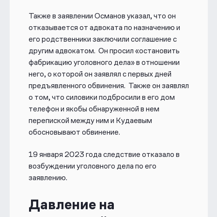
Также в заявлении Османов указал, что он
отказывается от адвоката по назначению и
его родственники заключили соглашение с
другим адвокатом. Он просил «остановить
фабрикацию уголовного дела» в отношении
него, о которой он заявлял с первых дней
предъявленного обвинения. Также он заявлял
о том, что силовики подбросили в его дом
телефон и якобы обнаруженной в нем
перепиской между ним и Кудаевым
обосновывают обвинение.
19 января 2023 года следствие отказало в
возбуждении уголовного дела по его
заявлению.
Давление на