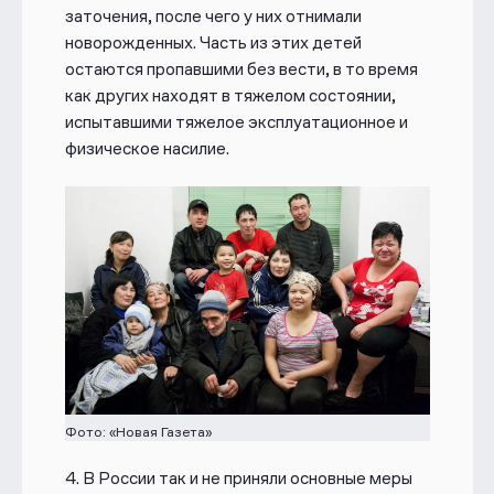
заточения, после чего у них отнимали
новорожденных. Часть из этих детей
остаются пропавшими без вести, в то время
как других находят в тяжелом состоянии,
испытавшими тяжелое эксплуатационное и
физическое насилие.
Фото: «Новая Газета»
4.
В России так и не приняли основные меры