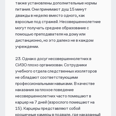
также установлены дополнительные нормы
питания. Они принимают душ 15 минут
дважды в неделю вместо одного, как
взрослые под стражей. Несовершеннолетние
могут получать среднее образование с
помощью преподавателя на дому или
дистанционно, но это далеко не в каждом
учреждении.
23.
Однако досуг несовершеннолетних в
СИЗО плохо организован. Сотрудники
учебного отдела следственных изоляторов
не обладают соответствующими
профессиональными навыками. В качестве
наказания за плохое поведение
несовершеннолетних часто помещают в
карцер на 7 дней (взрослого помещают на
15). Карцеры представляют собой
крошечные камеры в подвале, где наказанный