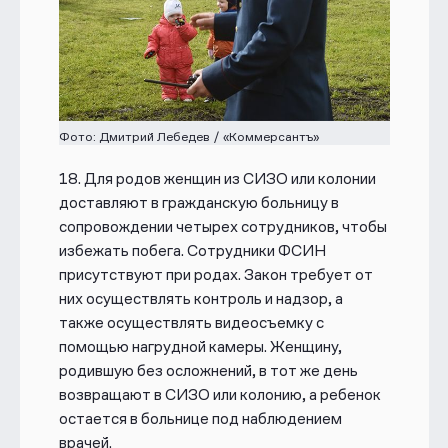
Фото: Дмитрий Лебедев / «Коммерсантъ»
18.
Для родов женщин из СИЗО или колонии
доставляют в гражданскую
больницу в
сопровождении четырех сотрудников, чтобы
избежать побега. Сотрудники ФСИН
присутствуют при родах. Закон требует от
них осуществлять контроль и надзор, а
также осуществлять видеосъемку с
помощью нагрудной камеры. Женщину,
родившую без осложнений, в тот же день
возвращают в СИЗО или колонию, а ребенок
остается в больнице под наблюдением
врачей.