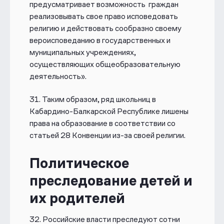
предусматривает возможность граждан
реализовывать свое право исповедовать
религию и действовать сообразно своему
вероисповеданию в государственных и
муниципальных учреждениях,
осуществляющих общеобразовательную
деятельность».
31. Таким образом, ряд школьниц в
Кабардино-Балкарской Республике лишены
права на образование в соответствии со
статьей 28 Конвенции из-за своей религии.
Политическое
преследование детей и
их родителей
32. Российские власти преследуют сотни