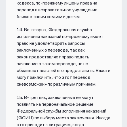
кодекса, по-прежнему лишены права на
перевод в исправительное учреждение
ближе к своим семьям и детям.
14.
Во-вторых, Федеральная служба
исполнения наказаний по-прежнему
имеет
право не удовлетворять запросы
заключенных о переводе, так как
закон
предоставляет право подать
заявление о таком переводе, но не
обязывает властей его предоставить. Власти
могут заключить, что этот перевод
«невозможен» по различным причинам.
15.
В-третьих, заключенные не могут
повлиять на первоначальное
решение
Федеральной службы исполнения наказаний
(ФСИН) по выбору места
заключения. Иногда
это приводит к ситуациям, когда