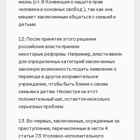
жизнь (ст. 8 Конвенция о защите прав
человека и основных свобод ), так как она
мешает заключенным общаться с семьей и
детьми.
12.
После принятия этого решения
российские власти приняли
некоторые
реформы. Например, власти ввели
для определенных категорий заключенных
законную возможность подать заявление о
переводе в другое исправительное
учреждение, чтобы быть ближе к своим
семьям и детям. Несмотря на этот
положительный шаг, остается несколько
серьезных проблем.
13.
Во-первых, заключенные, осужденные за
преступления, перечисленные в части 4
статьи 73 Уголовно-исполнительного