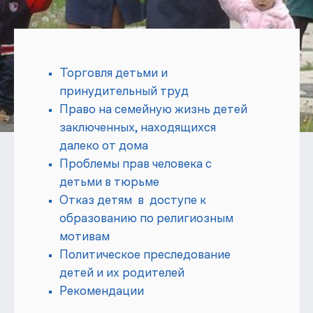
Торговля детьми и
принудительный труд
Право на семейную жизнь детей
заключенных, находящихся
далеко от дома
Проблемы прав человека с
детьми в тюрьме
Отказ детям в доступе к
образованию по религиозным
мотивам
Политическое преследование
детей и их родителей
Рекомендации