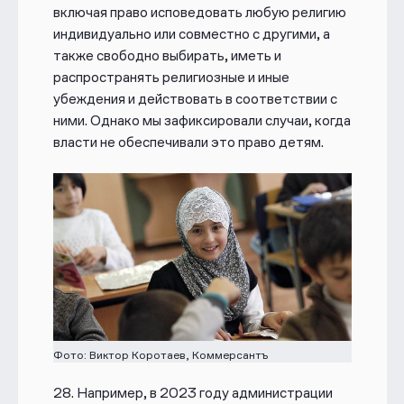
включая право исповедовать любую религию
индивидуально или совместно с другими, а
также свободно выбирать, иметь и
распространять религиозные и иные
убеждения и действовать в соответствии с
ними. Однако мы зафиксировали случаи, когда
власти не обеспечивали это право детям.
Фото: Виктор Коротаев, Коммерсантъ
28. Например, в 2023 году администрации