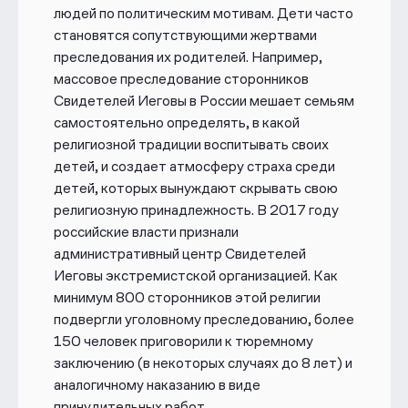
людей по политическим мотивам. Дети часто
становятся сопутствующими жертвами
преследования их родителей. Например,
массовое преследование сторонников
Свидетелей Иеговы в России мешает семьям
самостоятельно определять, в какой
религиозной традиции воспитывать своих
детей, и создает атмосферу страха среди
детей, которых вынуждают скрывать свою
религиозную принадлежность. В 2017 году
российские власти признали
административный центр Свидетелей
Иеговы экстремистской организацией. Как
минимум 800 сторонников этой религии
подвергли уголовному преследованию, более
150 человек приговорили к тюремному
заключению (в некоторых случаях до 8 лет) и
аналогичному наказанию в виде
принудительных работ.