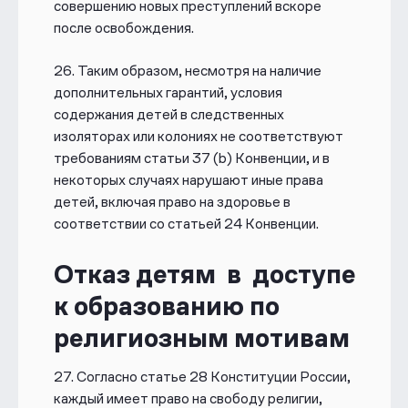
совершению новых преступлений вскоре
после освобождения.
26.
Таким образом, несмотря на наличие
дополнительных гарантий, условия
содержания детей в следственных
изоляторах или колониях не соответствуют
требованиям статьи 37 (b) Конвенции, и в
некоторых случаях нарушают иные права
детей, включая право на здоровье в
соответствии со статьей 24 Конвенции.
Отказ детям в доступе
к образованию по
религиозным мотивам
27. Согласно статье 28 Конституции России,
каждый имеет право на свободу религии,