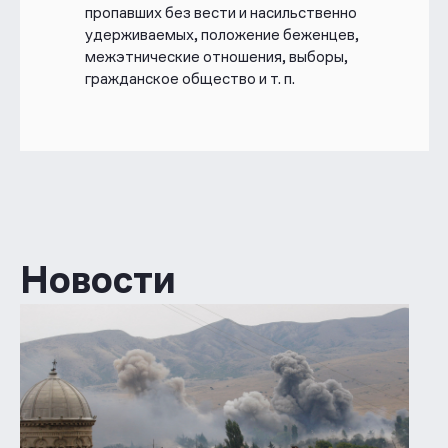
пропавших без вести и насильственно
удерживаемых, положение беженцев,
межэтнические отношения, выборы,
гражданское общество и т. п.
Новости