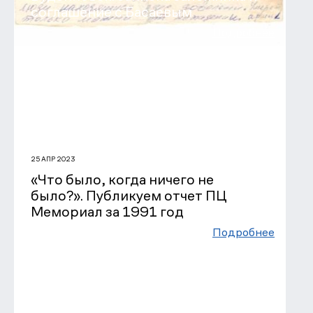
соглашение с Басаевым
Подробнее
25 АПР 2023
«Что было, когда ничего не
было?». Публикуем отчет ПЦ
Мемориал за 1991 год
Подробнее