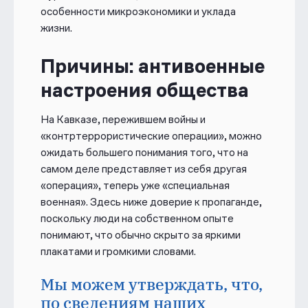
особенности микроэкономики и уклада
жизни.
Причины: антивоенные
настроения общества
На Кавказе, пережившем войны и
«контртеррористические операции», можно
ожидать б
о
льшего понимания того, что на
самом деле представляет из себя другая
«операция», теперь уже «специальная
военная». Здесь ниже доверие к пропаганде,
поскольку люди на собственном опыте
понимают, что обычно скрыто за яркими
плакатами и громкими словами.
Мы можем утверждать, что,
по сведениям наших