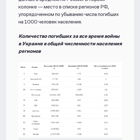
колонке — место в списке регионов РФ,
упорядоченном по убыванию числа погибших
на 1000 человек населения.
Количество погибших за все время войны
в Украине в общей численности населения
регионов