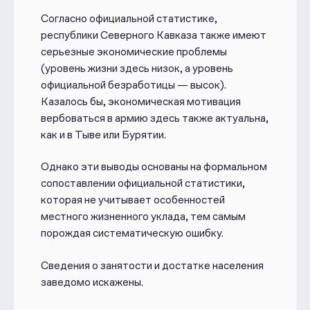
Согласно официальной статистике,
республики Северного Кавказа также имеют
серьезные экономические проблемы
(уровень жизни здесь низок, а уровень
официальной безработицы — высок).
Казалось бы, экономическая мотивация
вербоваться в армию здесь также актуальна,
как и в Тыве или Бурятии.
Однако эти выводы основаны на формальном
сопоставлении официальной статистики,
которая не учитывает особенностей
местного жизненного уклада, тем самым
порождая систематическую ошибку.
Сведения о занятости и достатке населения
заведомо искажены.