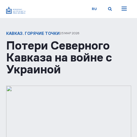
RU
КАВКАЗ. ГОРЯЧИЕ ТОЧКИ
25 МАР 2026
Потери Северного
Кавказа на войне с
Украиной