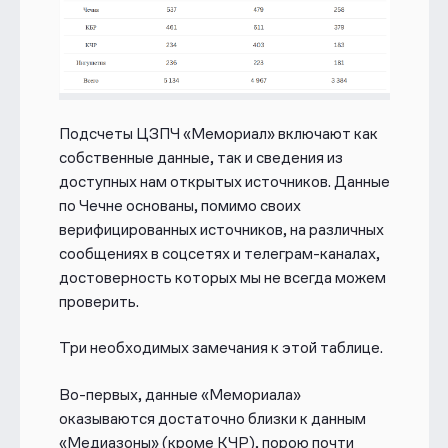
Подсчеты ЦЗПЧ «Мемориал» включают как
собственные данные, так и сведения из
доступных нам открытых источников. Данные
по Чечне основаны, помимо своих
верифицированных источников, на различных
сообщениях в соцсетях и телеграм-каналах,
достоверность которых мы не всегда можем
проверить.
Три необходимых замечания к этой таблице.
Во-первых, данные «Мемориала»
оказываются достаточно близки к данным
«Медиазоны» (кроме КЧР), порою почти