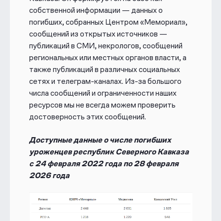
собственной информации — данных о
погибших, собранных Центром «Мемориал»,
сообщений из открытых источников —
публикаций в СМИ, некрологов, сообщений
региональных или местных органов власти, а
также публикаций в различных социальных
сетях и телеграм-каналах. Из-за большого
числа сообщений и ограниченности наших
ресурсов мы не всегда можем проверить
достоверность этих сообщений.
Доступные данные о числе погибших
уроженцев республик Северного Кавказа
с 24 февраля 2022 года по 28 февраля
2026 года