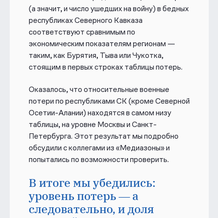
(а значит, и число ушедших на войну) в бедных
республиках Северного Кавказа
соответствуют сравнимым по
экономическим показателям регионам —
таким, как Бурятия, Тыва или Чукотка,
стоящим в первых строках таблицы потерь.
Оказалось, что относительные военные
потери по республиками СК (кроме Северной
Осетии-Алании) находятся в самом низу
таблицы, на уровне Москвы и Санкт-
Петербурга. Этот результат мы подробно
обсудили с коллегами из «Медиазоны» и
попытались по возможности проверить.
В итоге мы убедились:
уровень потерь — а
следовательно, и доля