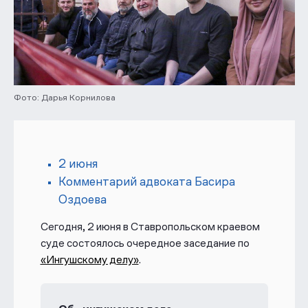
Фото: Дарья Корнилова
2 июня
Комментарий адвоката Басира
Оздоева
Сегодня, 2 июня в Ставропольском краевом
суде состоялось очередное заседание по
«Ингушскому делу»
.