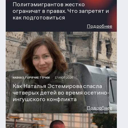
Политэмигрантов жестко
ограничат в правах. Что запретят и
как подготовиться
Подробнее
17 ИЮЛ 2026
КАВКАЗ. ГОРЯЧИЕ ТОЧКИ
Как Наталья Эстемирова спасла
четверых детей во время осетино-
ингушского конфликта
Подробнее