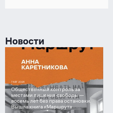
Новости
7 АВГ 2026
Общественный контроль за
местами лишения свободы —
восемь лет без права остановки.
Вышла книга «Маршрут»