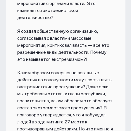
мероприятий с органами власти.
Это
называется экстремистской
деятельностью?
Я создал общественную организацию,
согласовывал с властями массовые
мероприятия, критиковал власть — все это
разрешенные виды деятельности. Почему
это называется экстремизмом?!
Каким образом совершенно легальные
действия по совокупности могут составлять
экстремистские преступления? Даже если
мы требовали отставки главы республики,
правительства, каким образом это образует
состав экстремистского преступления? В
приговоре утверждается, что я побуждал
людей в ходе митинга 27 марта к
противоправным действиям. Но что именно я