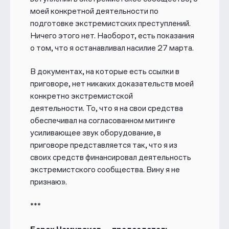
моей конкретной деятельности по
подготовке экстремистских преступлений.
Ничего этого нет. Наоборот, есть показания
о том, что я останавливал насилие 27 марта.
В документах, на которые есть ссылки в
приговоре, нет никаких доказательств моей
конкретно экстремистской
деятельности. То, что я на свои средства
обеспечивал на согласованном митинге
усиливающее звук оборудование, в
приговоре представляется так, что я из
своих средств финансировал деятельность
экстремистского сообщества. Вину я не
признаю».
***