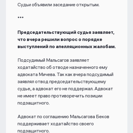
Судьи объявили заседание открытым.
***
Председательствующий судья заявляет,
что вчера решили вопрос о порядке
выступлений по апелляционных жалобам.
Подсудимый Мальсагов заявляет
ходатайство об отводе назначенного ему
адвоката Мичева. Так как вчера подсудимый
заявлял отвод председательствующему
судье, а адвокат его не поддержал. Адвокат
не имеет право противоречить позиции
подзащитного.
Адвокат по соглашению Мальсагова Беков
поддерживает ходатайство своего
подзащитного.