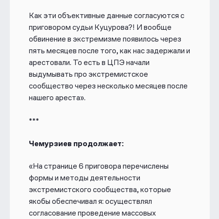
Как эти объективные данные согласуются с
приговором судьи Куцурова?! И вообще
обвинение в экстремизме появилось через
пять месяцев после того, как нас задержали и
арестовали. То есть в ЦПЭ начали
выдумывать про экстремистское
сообщество через несколько месяцев после
нашего ареста».
***
Чемурзиев продолжает:
«На странице 6 приговора перечислены
формы и методы деятельности
экстремистского сообщества, которые
якобы обеспечивал я: осуществлял
согласование проведение массовых