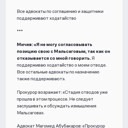
Все адвокаты по соглашению и защитники
поддерживают ходатайство
***
Мичев: «Я не могу согласовывать
позицию свою с Мальсаговым, так как он
отказывается со мной говорить.
Я
поддерживаю ходатайство о моем отводе.
Все остальные адвокаты по назначению
также поддерживают».
Прокурор возражает: «Стадия отводов уже
прошла в этом процессе. Не следует
заслушивать и обсуждать измышления
Мальсагова».
Адвокат Магомед Абубакаров: «Прокурор