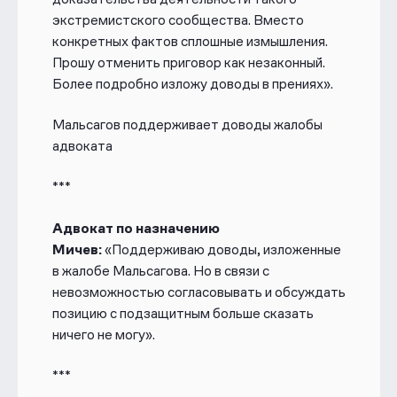
экстремистского сообщества. Вместо
конкретных фактов сплошные измышления.
Прошу отменить приговор как незаконный.
Более подробно изложу доводы в прениях».
Мальсагов поддерживает доводы жалобы
адвоката
***
Адвокат по назначению
Мичев:
«Поддерживаю доводы, изложенные
в жалобе Мальсагова. Но в связи с
невозможностью согласовывать и обсуждать
позицию с подзащитным больше сказать
ничего не могу».
***