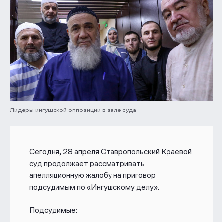
Лидеры ингушской оппозиции в зале суда
Сегодня, 28 апреля Ставропольский Краевой
суд продолжает рассматривать
апелляционную жалобу на приговор
подсудимым по «Ингушскому делу».
Подсудимые: