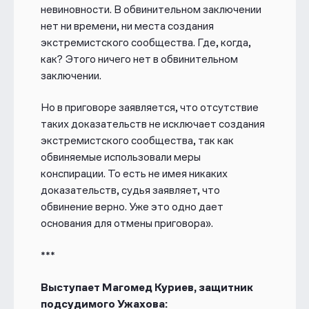
невиновности. В обвинительном заключении
нет ни времени, ни места создания
экстремистского сообщества. Где, когда,
как? Этого ничего нет в обвинительном
заключении.
Но в приговоре заявляется, что отсутствие
таких доказательств не исключает создания
экстремистского сообщества, так как
обвиняемые использовали меры
конспирации.
То есть не имея никаких
доказательств, судья заявляет, что
обвинение верно. Уже это одно дает
основания для отмены приговора».
***
Выступает Магомед Куриев, защитник
подсудимого Ужахова: