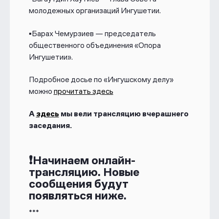
молодежных организаций Ингушетии.
▪️Барах Чемурзиев — председатель
общественного объединения «Опора
Ингушетии».
Подробное досье по «Ингушскому делу»
можно
прочитать здесь
А
здесь
мы вели трансляцию вчерашнего
заседания.
❗Начинаем онлайн-
трансляцию. Новые
сообщения будут
появляться ниже.
***