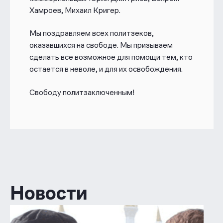
Хамроев, Михаил Кригер.
Мы поздравляем всех политзеков,
оказавшихся на свободе. Мы призываем
сделать все возможное для помощи тем, кто
остается в неволе, и для их освобождения.
Свободу политзаключенным!
Новости