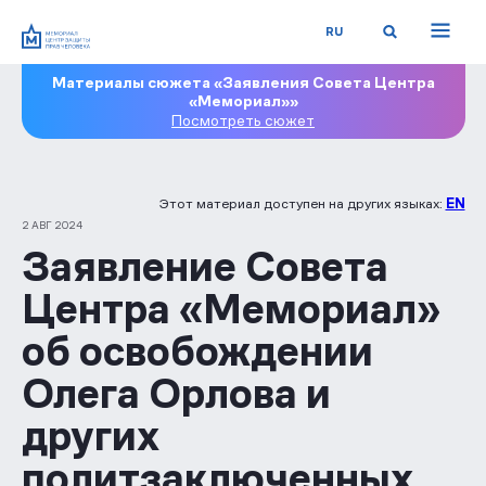
RU
Материалы сюжета «Заявления Совета Центра
«Мемориал»»
Посмотреть сюжет
Этот материал доступен на других языках:
EN
2 АВГ 2024
Заявление Совета
Центра «Мемориал»
об освобождении
Олега Орлова и
других
политзаключенных