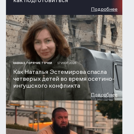
как подготовиться
Подробнее
17 ИЮЛ 2026
КАВКАЗ. ГОРЯЧИЕ ТОЧКИ
Как Наталья Эстемирова спасла
четверых детей во время осетино-
ингушского конфликта
Подробнее