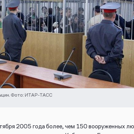
ыцин. Фото: ИТАР-ТАСС
тября 2005 года более, чем 150 вооруженных лю