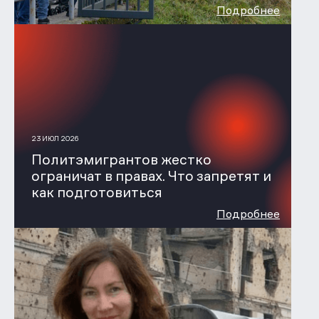
Подробнее
23 ИЮЛ 2026
Политэмигрантов жестко
ограничат в правах. Что запретят и
как подготовиться
Подробнее