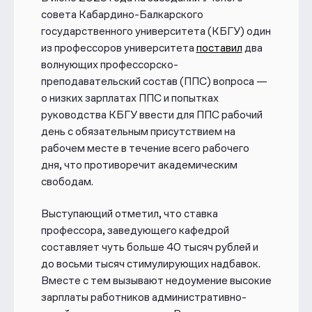
совета Кабардино-Балкарского
государственного университета (КБГУ) один
из профессоров университета
поставил
два
волнующих профессорско-
преподавательский состав (ППС) вопроса —
о низких зарплатах ППС и попытках
руководства КБГУ ввести для ППС рабочий
день с обязательным присутствием на
рабочем месте в течение всего рабочего
дня, что противоречит академическим
свободам.
Выступающий отметил, что ставка
профессора, заведующего кафедрой
составляет чуть больше 40 тысяч рублей и
до восьми тысяч стимулирующих надбавок.
Вместе с тем вызывают недоумение высокие
зарплаты работников административно-