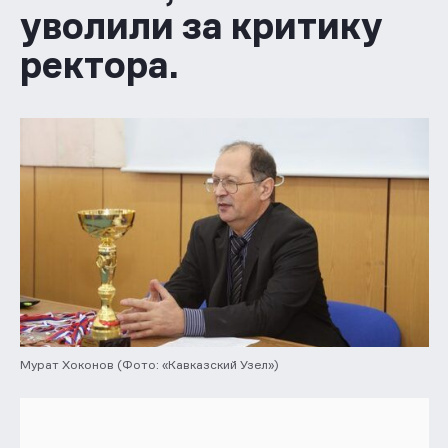
уволили за критику
ректора.
Мурат Хоконов (Фото: «Кавказский Узел»)