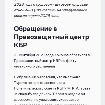
2023 года к трудовому договору трудовые
отношения установлены на определенный
срок до апреля 2026 года.
Обращение в
Правозащитный центр
КБР
21 сентября 2023 года Хоконов обратился в
Правозащитный центр КБР по факту
незаконного увольнения.
В обращении он пояснил, что выезжал в
Турцию по приглашению члена
Попечительского совета КБГУ М. К. Алтуева
на свадьбу его дочери. Перед выездом он
своевременно уведомил руководство