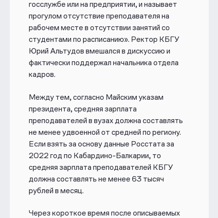
госслужбе или на предприятии, и называет
прогулом отсутствие преподавателя на
рабочем месте в отсутствии занятий со
студентами по расписанию». Ректор КБГУ
Юрий Альтудов вмешался в дискуссию и
фактически поддержал начальника отдела
кадров.
Между тем, согласно Майским указам
президента, средняя зарплата
преподавателей в вузах должна составлять
не менее удвоенной от средней по региону.
Если взять за основу данные Росстата за
2022 год по Кабардино-Балкарии, то
средняя зарплата преподавателей КБГУ
должна составлять не менее 63 тысяч
рублей в месяц.
Через короткое время после описываемых