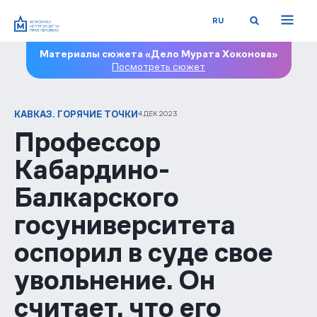
RU
Материалы сюжета «Дело Мурата Хоконова»
Посмотреть сюжет
КАВКАЗ. ГОРЯЧИЕ ТОЧКИ
4 ДЕК 2023
Профессор
Кабардино-
Балкарского
госуниверситета
оспорил в суде свое
увольнение. Он
считает, что его