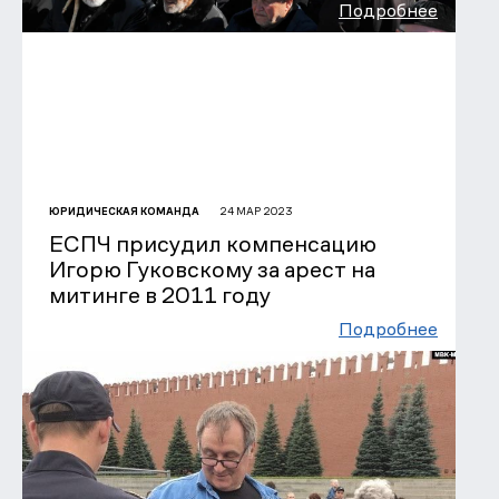
Подробнее
24 МАР 2023
ЮРИДИЧЕСКАЯ КОМАНДА
ЕСПЧ присудил компенсацию
Игорю Гуковскому за арест на
митинге в 2011 году
Подробнее