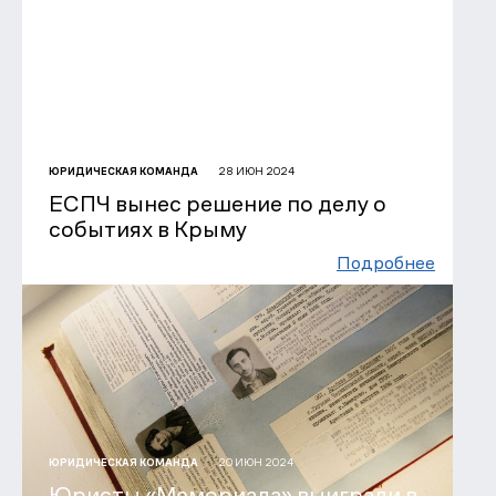
28 ИЮН 2024
ЮРИДИЧЕСКАЯ КОМАНДА
ЕСПЧ вынес решение по делу о
событиях в Крыму
Подробнее
20 ИЮН 2024
ЮРИДИЧЕСКАЯ КОМАНДА
Юристы «Мемориала» выиграли в