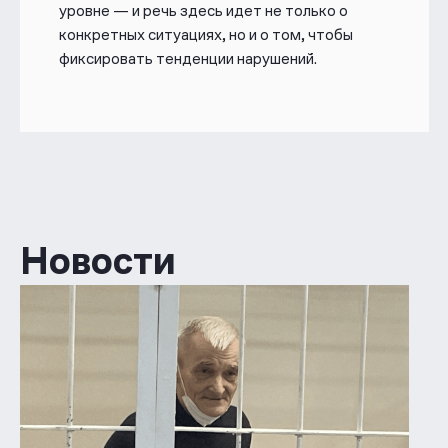
уровне — и речь здесь идет не только о
конкретных ситуациях, но и о том, чтобы
фиксировать тенденции нарушений.
Новости