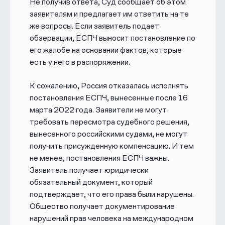
Не получив ответа, Суд сообщает об этом
заявителям и предлагает им ответить на те
же вопросы. Если заявитель подает
обзервации, ЕСПЧ выносит постановление по
его жалобе на основании фактов, которые
есть у него в распоряжении.
К сожалению, Россия отказалась исполнять
постановления ЕСПЧ, вынесенные после 16
марта 2022 года. Заявители не могут
требовать пересмотра судебного решения,
вынесенного российскими судами, не могут
получить присужденную компенсацию. И тем
не менее, постановления ЕСПЧ важны.
Заявитель получает юридически
обязательный документ, который
подтверждает, что его права были нарушены.
Общество получает документирование
нарушений прав человека на международном