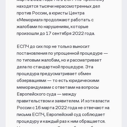
находятся тысячи нерассмотренных дел
против России, а юристы Центра
«Мемориал» продолжают работать с
жалобами по нарушениям, которые
произошли до 17 сентября 2022 года.
ЕСПЧ до сих пор не только выносит
постановления по упрощенной процедуре —
по типовым жалобам, но и рассматривает
дела по стандартной процедуре. Эта
процедура предусматривает обмен
обзервациями — то есть юридическими
меморандумами с ответами на вопросы
Европейского суда — между
правительством и заявителем. И хотя власти
России с 16 марта 2022 года не отвечают на
письма ЕСПЧ, Европейский суд соблюдает
процедуру и каждый раз к ним обращается.