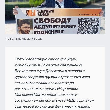
Фото: «Кавказский Узел»
Третий апелляционный суд общей
юрисдикции в Сочи отменил решение
Верховного суда Дагестана и отказал в
удовлетворении административного иска
заместителя главного редактора
дагестанского издания «Черновик»
Магомеда Магомедова к органам и
сотрудникам регионального МВД. При этом
суд первой инстанции фактически признал