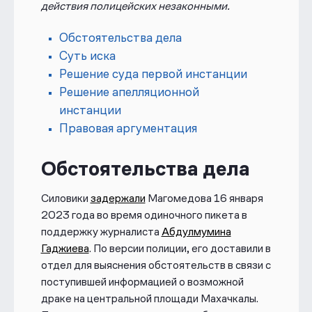
действия полицейских незаконными.
Обстоятельства дела
Суть иска
Решение суда первой инстанции
Решение апелляционной
инстанции
Правовая аргументация
Обстоятельства дела
Силовики
задержали
Магомедова 16 января
2023 года во время одиночного пикета в
поддержку журналиста
Абдулмумина
Гаджиева
. По версии полиции, его доставили в
отдел для выяснения обстоятельств в связи с
поступившей информацией о возможной
драке на центральной площади Махачкалы.