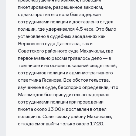
пикетирование, разрешенное законом,
однако против его воли был задержан
сотрудниками полиции и доставлен в отдел
полиции, где удерживался 4,5 часа. Это было
установлено в судебных заседаниях как
Верховного суда Дагестана, так и
Советского районного суда Махачкалы, где
первоначально рассматривалось дело — в
том числе и на основе показаний свидетелей,
сотрудников полиции и административного
ответчика Гасанова. Все обстоятельства,
изученные в суде, бесспорно определили, что
Магомедов был принудительно задержан
сотрудниками полиции при проведении
пикета около 13:00 и доставлен в отдел
полиции по Советскому району Махачкалы,
откуда смог выйти только около 17:20.