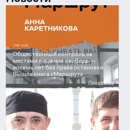
7 АВГ 2026
Общественный контроль за
местами лишения свободы —
восемь лет без права остановки.
Вышла книга «Маршрут»
Подробнее