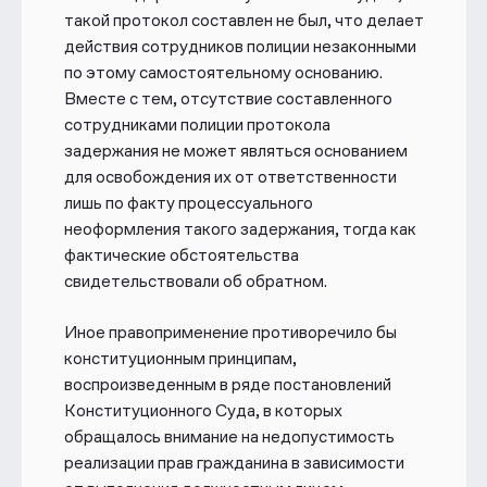
такой протокол составлен не был, что делает
действия сотрудников полиции незаконными
по этому самостоятельному основанию.
Вместе с тем, отсутствие составленного
сотрудниками полиции протокола
задержания не может являться основанием
для освобождения их от ответственности
лишь по факту процессуального
неоформления такого задержания, тогда как
фактические обстоятельства
свидетельствовали об обратном.
Иное правоприменение противоречило бы
конституционным принципам,
воспроизведенным в ряде постановлений
Конституционного Суда, в которых
обращалось внимание на недопустимость
реализации прав гражданина в зависимости