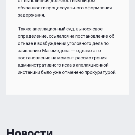
от выполнения должностным лицом
обязанности процессуального оформления
задержания.
Также апелляционный суд, вынося свое
определение, ссылался на постановление об
отказе в возбуждении уголовного дела по
заявлению Магомедова — однако это
постановление на момент рассмотрения
административного иска в апелляционной
инстанции было уже отменено прокуратурой.
Новости