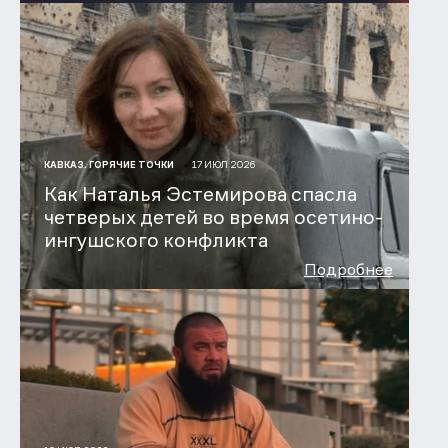
17 ИЮЛ 2026
КАВКАЗ. ГОРЯЧИЕ ТОЧКИ
Как Наталья Эстемирова спасла
четверых детей во время осетино-
ингушского конфликта
Подробнее