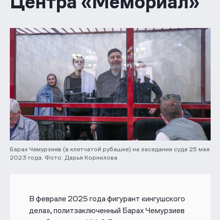
Центра «Мемориал»
Барах Чемурзиев (в клетчатой рубашке) на заседании суда 25 мая
2023 года. Фото: Дарья Корнилова
В феврале 2025 года фигурант «ингушского
дела», политзаключенный Барах Чемурзиев