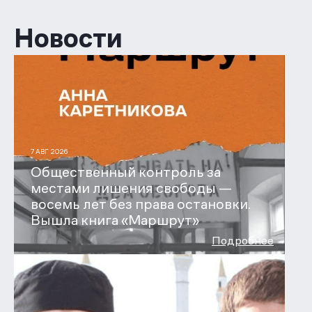
Новости
7 АВГ 2026
Общественный контроль за
местами лишения свободы —
восемь лет без права остановки.
Вышла книга «Маршрут»
Подробнее