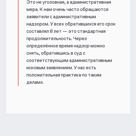
Это не уголовная, а административная
мера. К нам очень часто обращаются
заявители с административным
надзором. У всех обратившихся его срок
составлял 8 лет — это стандартная
продолжительность. Через
определённое время надзор можно
снять, обратившись в суд с
соответствующим административным
исковым заявлением. У нас есть
положительная практика по таким
делам».