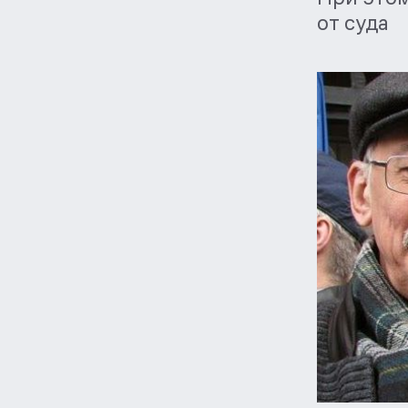
от суда