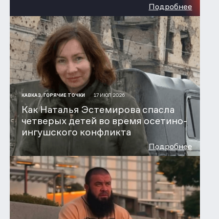
Подробнее
17 ИЮЛ 2026
КАВКАЗ. ГОРЯЧИЕ ТОЧКИ
Как Наталья Эстемирова спасла
четверых детей во время осетино-
ингушского конфликта
Подробнее