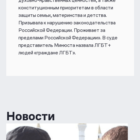
духовно-нравственных ценностей, а также
конституционным приоритетам в области
защиты семьи, материнства и детства.
Призывала к нарушению законодательства
Российской Федерации. Проживает за
пределами Российской Федерации». В
суде
представитель Минюста назвала ЛГБТ+
людей
«граждане ЛГБТ».
Новости