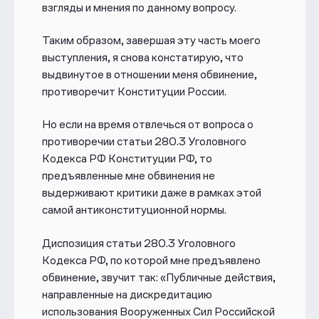
взгляды и мнения по данному вопросу.
Таким образом, завершая эту часть моего
выступления, я снова констатирую, что
выдвинутое в отношении меня обвинение,
противоречит Конституции России.
Но если на время отвлечься от вопроса о
противоречии статьи 280.3 Уголовного
Кодекса РФ Конституции РФ, то
предъявленные мне обвинения не
выдерживают критики даже в рамках этой
самой антиконституционной нормы.
Диспозиция статьи 280.3 Уголовного
Кодекса РФ, по которой мне предъявлено
обвинение, звучит так:
«Публичные действия,
направленные на дискредитацию
использования Вооруженных Сил Российской