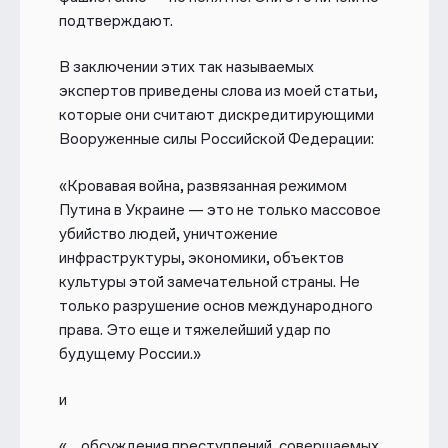
подтверждают.
В заключении этих так называемых
экспертов приведены слова из моей статьи,
которые они считают дискредитирующими
Вооруженные силы Российской Федерации:
«
Кровавая война, развязанная режимом
Путина в Украине — это не только массовое
убийство людей, уничтожение
инфраструктуры, экономики, объектов
культуры этой замечательной страны. Не
только разрушение основ международного
права. Это еще и тяжелейший удар по
будущему России.»
и
«… обсуждения преступлений, совершаемых