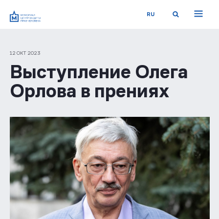
RU
12 ОКТ 2023
Выступление Олега
Орлова в прениях