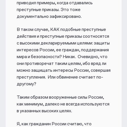
приводил примеры, когда отдавались
преступные приказы. Это тоже
документально зафиксировано.
В таком случае, КАК подобные преступные
действия и преступные приказы соотносятся
с высокими декларируемыми целями: защиты
интересов России, ее граждан, поддержания
мира и безопасности? Никак. Очевидно, что
они противоречат таким целям, ибо вряд ли
можно защищать интересы России, совершая
преступления. Или обвинение считает по-
другому?
Таким образом вооруженные силы России,
как минимум, далеко не всегда используются
в указанных высоких целях.
Я, как гражданин России считаю, что