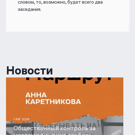
словом, то, возможно, будет всего два
заседания.
Новости
7 АВГ 2026
Общественный контроль за