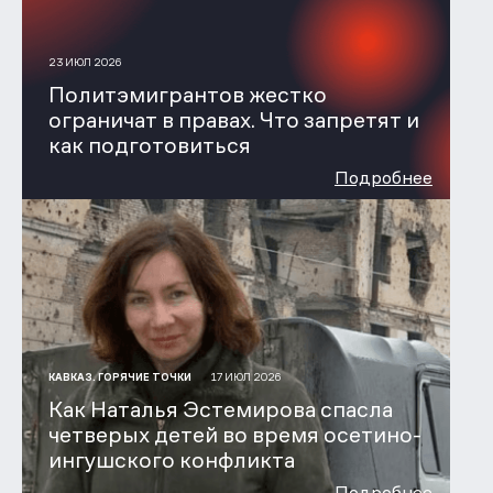
23 ИЮЛ 2026
Политэмигрантов жестко
ограничат в правах. Что запретят и
как подготовиться
Подробнее
17 ИЮЛ 2026
КАВКАЗ. ГОРЯЧИЕ ТОЧКИ
Как Наталья Эстемирова спасла
четверых детей во время осетино-
ингушского конфликта
Подробнее