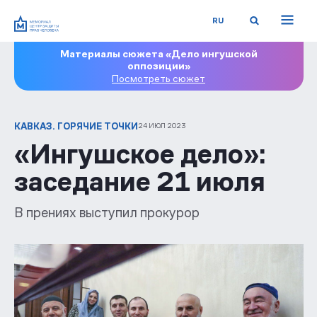
RU
Материалы сюжета «Дело ингушской
оппозиции»
Посмотреть сюжет
КАВКАЗ. ГОРЯЧИЕ ТОЧКИ
24 ИЮЛ 2023
«Ингушское дело»:
заседание 21 июля
В прениях выступил прокурор