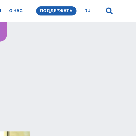
Ы
О НАС
ПОДДЕРЖАТЬ
RU